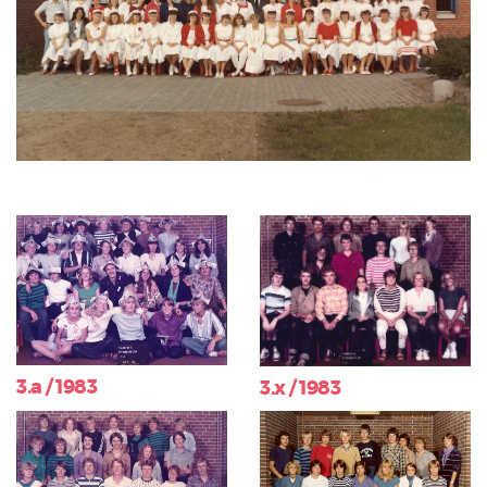
3.a / 1983
3.x / 1983