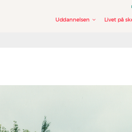
Uddannelsen
Livet på sk