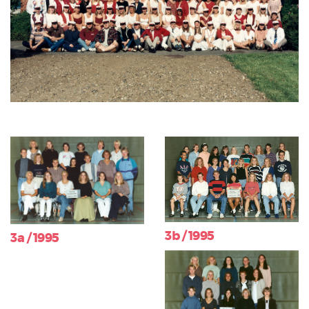
3b / 1995
3a / 1995