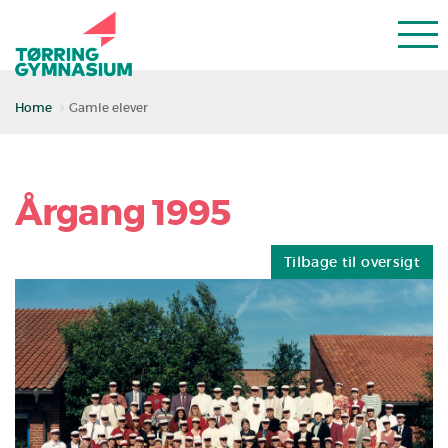
Home
Gamle elever
Årgang 1995
Tilbage til oversigt