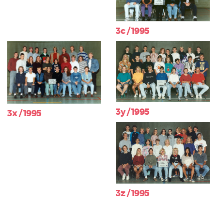
3c / 1995
3y / 1995
3x / 1995
3z / 1995