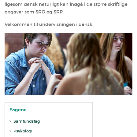
ligesom dansk naturligt kan indgå i de større skriftlige
opgaver som SRO og SRP.
Velkommen til undervisningen i dansk.
Fagene
Samfundsfag
Psykologi