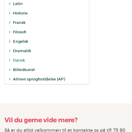
Latin
Historie
Fransk
Filosofi
Engelsk
Dramatik
Dansk
Billedkunst
Almen sprogforståelse (AP)
Vil du gerne vide mere?
Så er du altid velkommen til at kontakte os på tlf: 75 80