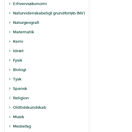
Erhvervsøkonomi
Naturvidenskabeligt grundforløb (NV)
Naturgeografi
Matematik
Kemi
Idræt
Fysik
Biologi
Tysk
Spansk
Religion
Oldtidskundskab
Musik
Mediefag