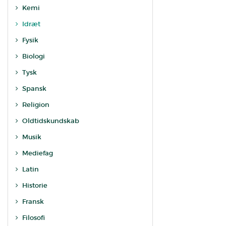
Kemi
Idræt
Fysik
Biologi
Tysk
Spansk
Religion
Oldtidskundskab
Musik
Mediefag
Latin
Historie
Fransk
Filosofi