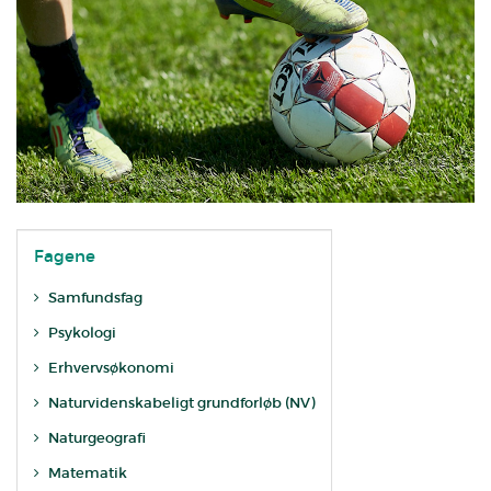
Fagene
Samfundsfag
Psykologi
Erhvervsøkonomi
Naturvidenskabeligt grundforløb (NV)
Naturgeografi
Matematik