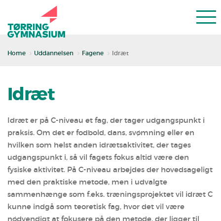
Home
Uddannelsen
Fagene
Idræt
Idræt
Idræt er på C-­niveau et fag, der tager udgangspunkt i
praksis. Om det er fodbold, dans, svømning eller en
hvilken som helst anden idrætsaktivitet, der tages
udgangspunkt i, så vil fagets fokus altid være den
fysiske aktivitet. På C-­niveau arbejdes der hovedsageligt
med den praktiske metode, men i udvalgte
sammenhænge som f.eks. træningsprojektet vil idræt C
kunne indgå som teoretisk fag, hvor det vil være
nødvendigt at fokusere på den metode, der ligger til