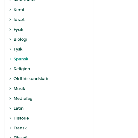
Kemi
Idræt
Fysik
Biologi
Tysk
Spansk
Religion
Oldtidskundskab
Musik
Mediefag
Latin
Historie
Fransk
Filosofi