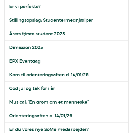
Er vi perfekte?
Stillingsopslag: Studentermedhjælper
Årets første student 2025
Dimission 2025
EPX Eventdag
Kom til orienteringsaften d. 14/01/26
God jul og tak for i år
Musical: “En drøm om et menneske”
Orienteringsaften d. 14/01/26
Er du vores nye SoMe medarbejder?