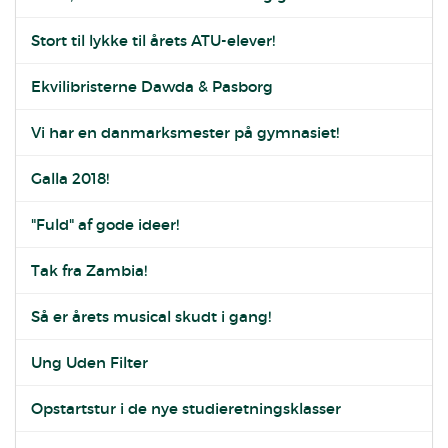
Stort til lykke til årets ATU-elever!
Ekvilibristerne Dawda & Pasborg
Vi har en danmarksmester på gymnasiet!
Galla 2018!
"Fuld" af gode ideer!
Tak fra Zambia!
Så er årets musical skudt i gang!
Ung Uden Filter
Opstartstur i de nye studieretningsklasser