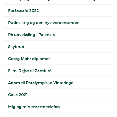
Forårscafé 2022
Putins krig og den nye verdensorden
På udveksling i Palencia
Skybrud
Georg Mohr diplomer
Film: Rejse til Zambia!
Adam til Paralympiske Vinterlege!
Galla 2021
Mig og min smarte telefon