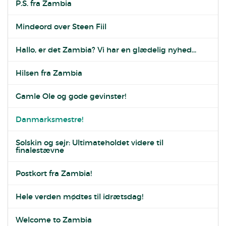
P.S. fra Zambia
Mindeord over Steen Fiil
Hallo, er det Zambia? Vi har en glædelig nyhed...
Hilsen fra Zambia
Gamle Ole og gode gevinster!
Danmarksmestre!
Solskin og sejr: Ultimateholdet videre til
finalestævne
Postkort fra Zambia!
Hele verden mødtes til idrætsdag!
Welcome to Zambia