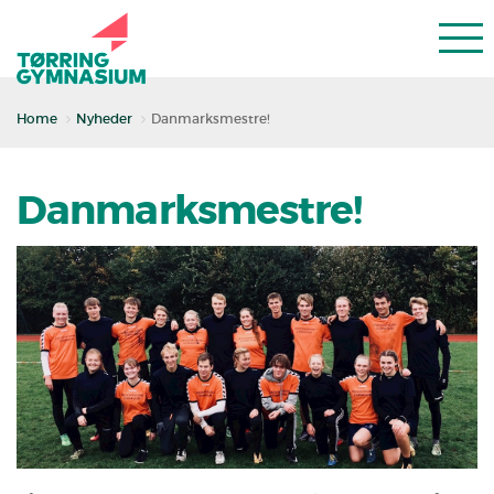
Home
Nyheder
Danmarksmestre!
Danmarksmestre!