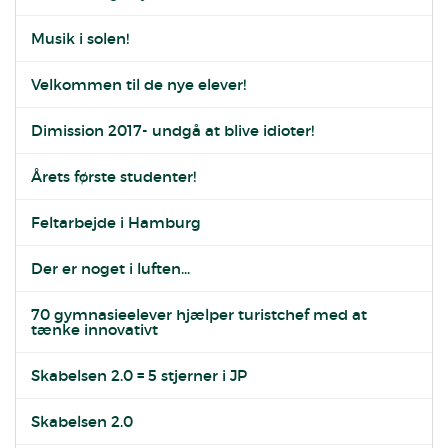
Musik i solen!
Velkommen til de nye elever!
Dimission 2017- undgå at blive idioter!
Årets første studenter!
Feltarbejde i Hamburg
Der er noget i luften...
70 gymnasieelever hjælper turistchef med at
tænke innovativt
Skabelsen 2.0 = 5 stjerner i JP
Skabelsen 2.0