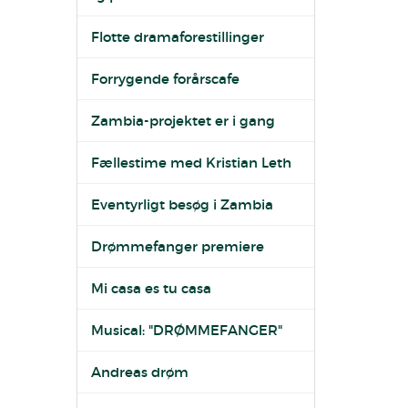
Flotte dramaforestillinger
Forrygende forårscafe
Zambia-projektet er i gang
Fællestime med Kristian Leth
Eventyrligt besøg i Zambia
Drømmefanger premiere
Mi casa es tu casa
Musical: "DRØMMEFANGER"
Andreas drøm