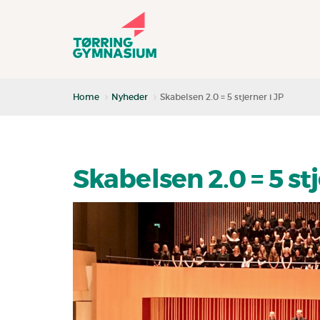
Home
Nyheder
Skabelsen 2.0 = 5 stjerner i JP
Skabelsen 2.0 = 5 stj