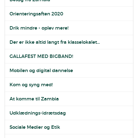
Orienteringsaften 2020
Drik mindre - oplev mere!
Der er ikke altid langt fra klasselokalet...
GALLAFEST MED BIGBAND!
Mobilen og digital dannelse
Kom og syng med!
At komme til Zambia
Udklædnings-idrætsdag
Sociale Medier og Etik