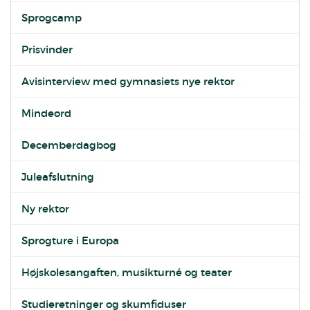
Sprogcamp
Prisvinder
Avisinterview med gymnasiets nye rektor
Mindeord
Decemberdagbog
Juleafslutning
Ny rektor
Sprogture i Europa
Højskolesangaften, musikturné og teater
Studieretninger og skumfiduser