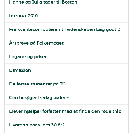
Hanne og Julia tager til Boston
Introtur 2016
Fra kvantecomputeren til videnskaben bag godt øl!
Årsprøve på Folkemødet
Legater og priser
Dimission
De første studenter på TG
Geo besøger fredagscafeen
Elever hjælper forfatter med at finde den røde tråd
Hvordan bor vi om 30 år?