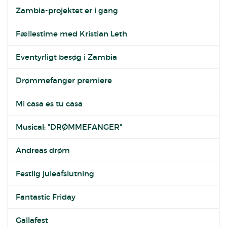
Zambia-projektet er i gang
Fællestime med Kristian Leth
Eventyrligt besøg i Zambia
Drømmefanger premiere
Mi casa es tu casa
Musical: "DRØMMEFANGER"
Andreas drøm
Festlig juleafslutning
Fantastic Friday
Gallafest