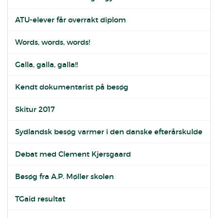
ATU-elever får overrakt diplom
Words, words, words!
Galla, galla, galla!!
Kendt dokumentarist på besøg
Skitur 2017
Sydlandsk besøg varmer i den danske efterårskulde
Debat med Clement Kjersgaard
Besøg fra A.P. Møller skolen
TGaid resultat