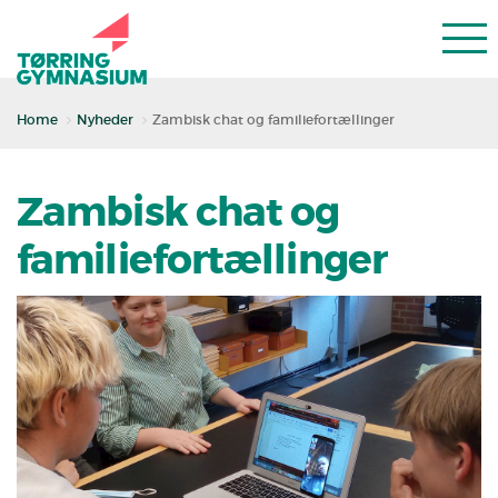
Home
Nyheder
Zambisk chat og familiefortællinger
Zambisk chat og
familiefortællinger