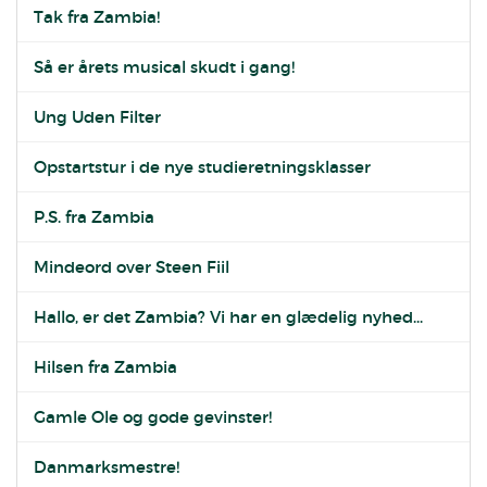
Tak fra Zambia!
Så er årets musical skudt i gang!
Ung Uden Filter
Opstartstur i de nye studieretningsklasser
P.S. fra Zambia
Mindeord over Steen Fiil
Hallo, er det Zambia? Vi har en glædelig nyhed...
Hilsen fra Zambia
Gamle Ole og gode gevinster!
Danmarksmestre!