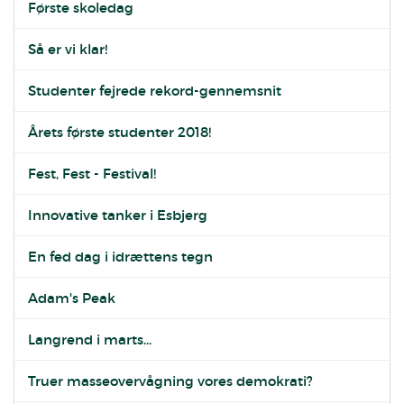
Første skoledag
Så er vi klar!
Studenter fejrede rekord-gennemsnit
Årets første studenter 2018!
Fest, Fest - Festival!
Innovative tanker i Esbjerg
En fed dag i idrættens tegn
Adam's Peak
Langrend i marts...
Truer masseovervågning vores demokrati?