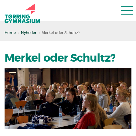
Home
Nyheder
Merkel oder Schultz?
Merkel oder Schultz?