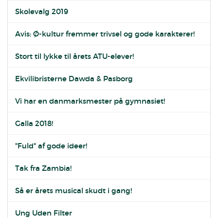
Skolevalg 2019
Avis: Ø-kultur fremmer trivsel og gode karakterer!
Stort til lykke til årets ATU-elever!
Ekvilibristerne Dawda & Pasborg
Vi har en danmarksmester på gymnasiet!
Galla 2018!
"Fuld" af gode ideer!
Tak fra Zambia!
Så er årets musical skudt i gang!
Ung Uden Filter