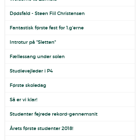
Dødsfald - Steen Fiil Christensen
Fantastisk første fest for 1.g'erne
Introtur på "Sletten"
Fællessang under solen
Studievejleder i P4
Første skoledag
Så er vi klar!
Studenter fejrede rekord-gennemsnit
Årets første studenter 2018!