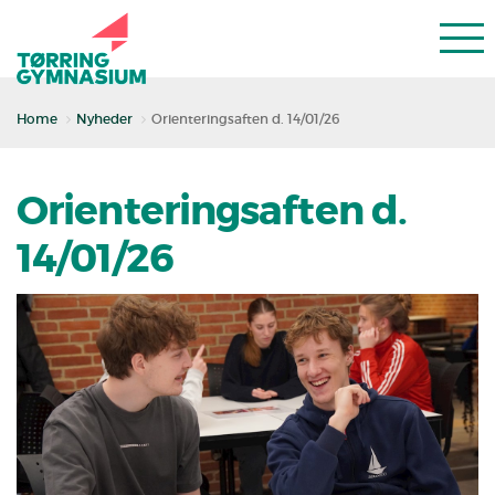
Home
Nyheder
Orienteringsaften d. 14/01/26
Orienteringsaften d.
14/01/26