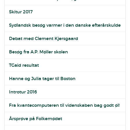
Skitur 2017
Sydlandsk besøg varmer i den danske efterårskulde
Debat med Clement Kjersgaard
Besøg fra A.P. Møller skolen
TGaid resultat
Hanne og Julia tager til Boston
Introtur 2016
Fra kvantecomputeren til videnskaben bag godt øl!
Årsprøve på Folkemødet