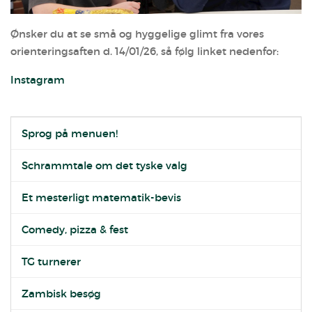
Ønsker du at se små og hyggelige glimt fra vores
orienteringsaften d. 14/01/26, så følg linket nedenfor:
Instagram
Sprog på menuen!
Schrammtale om det tyske valg
Et mesterligt matematik-bevis
Comedy, pizza & fest
TG turnerer
Zambisk besøg