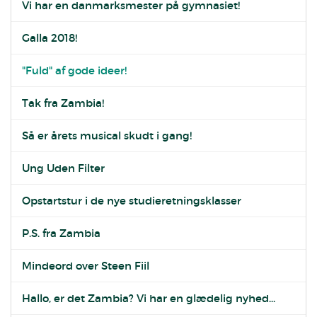
Vi har en danmarksmester på gymnasiet!
Galla 2018!
"Fuld" af gode ideer!
Tak fra Zambia!
Så er årets musical skudt i gang!
Ung Uden Filter
Opstartstur i de nye studieretningsklasser
P.S. fra Zambia
Mindeord over Steen Fiil
Hallo, er det Zambia? Vi har en glædelig nyhed...