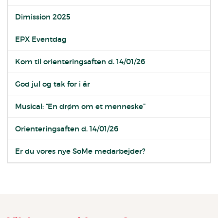
Dimission 2025
EPX Eventdag
Kom til orienteringsaften d. 14/01/26
God jul og tak for i år
Musical: “En drøm om et menneske”
Orienteringsaften d. 14/01/26
Er du vores nye SoMe medarbejder?