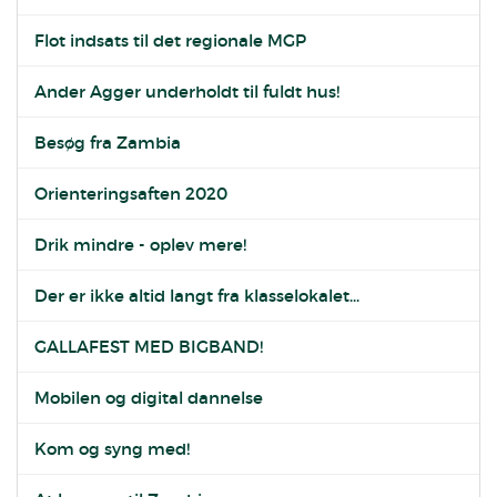
Flot indsats til det regionale MGP
Ander Agger underholdt til fuldt hus!
Besøg fra Zambia
Orienteringsaften 2020
Drik mindre - oplev mere!
Der er ikke altid langt fra klasselokalet...
GALLAFEST MED BIGBAND!
Mobilen og digital dannelse
Kom og syng med!