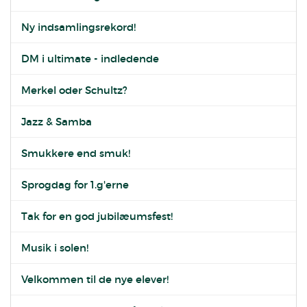
Ny indsamlingsrekord!
DM i ultimate - indledende
Merkel oder Schultz?
Jazz & Samba
Smukkere end smuk!
Sprogdag for 1.g'erne
Tak for en god jubilæumsfest!
Musik i solen!
Velkommen til de nye elever!