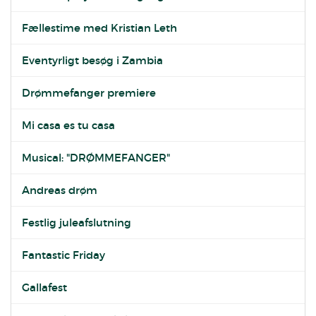
Fællestime med Kristian Leth
Eventyrligt besøg i Zambia
Drømmefanger premiere
Mi casa es tu casa
Musical: "DRØMMEFANGER"
Andreas drøm
Festlig juleafslutning
Fantastic Friday
Gallafest