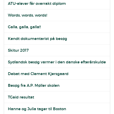
ATU-elever får overrakt diplom
Words, words, words!
Galla, galla, galla!!
Kendt dokumentarist på besøg
Skitur 2017
Sydlandsk besøg varmer i den danske efterårskulde
Debat med Clement Kjersgaard
Besøg fra A.P. Møller skolen
TGaid resultat
Hanne og Julia tager til Boston