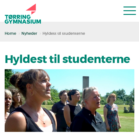
Home
Nyheder
Hyldest til studenterne
Hyldest til studenterne