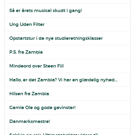
Så er årets musical skudt i gang!
Ung Uden Filter
Opstartstur i de nye studieretningsklasser
P.S. fra Zambia
Mindeord over Steen Fiil
Hallo, er det Zambia? Vi har en glædelig nyhed...
Hilsen fra Zambia
Gamle Ole og gode gevinster!
Danmarksmestre!