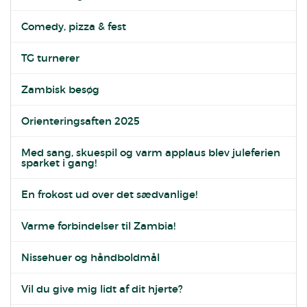
Comedy, pizza & fest
TG turnerer
Zambisk besøg
Orienteringsaften 2025
Med sang, skuespil og varm applaus blev juleferien
sparket i gang!
En frokost ud over det sædvanlige!
Varme forbindelser til Zambia!
Nissehuer og håndboldmål
Vil du give mig lidt af dit hjerte?