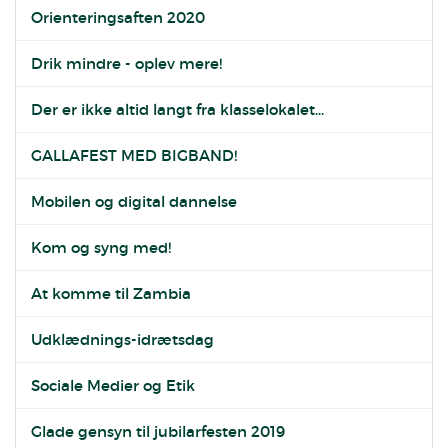
Orienteringsaften 2020
Drik mindre - oplev mere!
Der er ikke altid langt fra klasselokalet...
GALLAFEST MED BIGBAND!
Mobilen og digital dannelse
Kom og syng med!
At komme til Zambia
Udklædnings-idrætsdag
Sociale Medier og Etik
Glade gensyn til jubilarfesten 2019