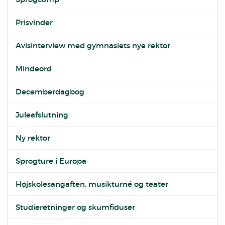
Prisvinder
Avisinterview med gymnasiets nye rektor
Mindeord
Decemberdagbog
Juleafslutning
Ny rektor
Sprogture i Europa
Højskolesangaften, musikturné og teater
Studieretninger og skumfiduser