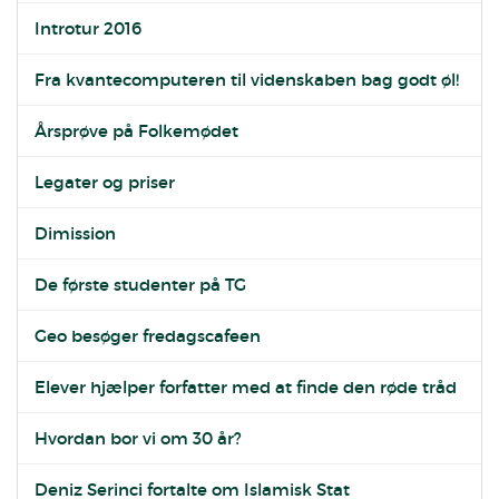
Introtur 2016
Fra kvantecomputeren til videnskaben bag godt øl!
Årsprøve på Folkemødet
Legater og priser
Dimission
De første studenter på TG
Geo besøger fredagscafeen
Elever hjælper forfatter med at finde den røde tråd
Hvordan bor vi om 30 år?
Deniz Serinci fortalte om Islamisk Stat