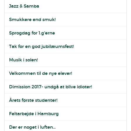
Jazz & Samba
Smukkere end smuk!
Sprogdag for 1.g'erne
Tak for en god jubilæumsfest!
Musik i solen!
Velkommen til de nye elever!
Dimission 2017- undgå at blive idioter!
Årets første studenter!
Feltarbejde i Hamburg
Der er noget i luften...