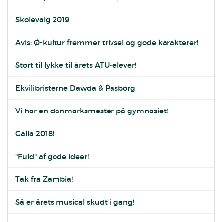
Skolevalg 2019
Avis: Ø-kultur fremmer trivsel og gode karakterer!
Stort til lykke til årets ATU-elever!
Ekvilibristerne Dawda & Pasborg
Vi har en danmarksmester på gymnasiet!
Galla 2018!
"Fuld" af gode ideer!
Tak fra Zambia!
Så er årets musical skudt i gang!