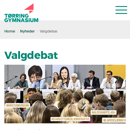
Home
Nyheder
Valgdebat
Valgdebat