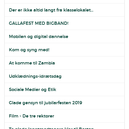
Der er ikke altid langt fra klasselokalet...
GALLAFEST MED BIGBAND!
Mobilen og digital dannelse
Kom og syng med!
At komme til Zambia
Udklædnings-idrætsdag
Sociale Medier og Etik
Glade gensyn til jubilarfesten 2019
Film - De tre rektorer