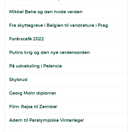
Mikkel Beha og den hvide verden
Fra skyttegrave i Belgien til vandreture i Prag
Forårscafé 2022
Putins krig og den nye verdensorden
På udveksling i Palencia
Skybrud
Georg Mohr diplomer
Film: Rejse til Zambia!
Adam til Paralympiske Vinterlege!