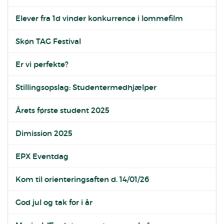
Elever fra 1d vinder konkurrence i lommefilm
Skøn TAG Festival
Er vi perfekte?
Stillingsopslag: Studentermedhjælper
Årets første student 2025
Dimission 2025
EPX Eventdag
Kom til orienteringsaften d. 14/01/26
God jul og tak for i år