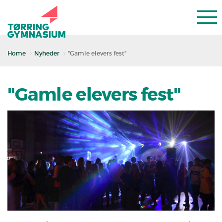
Home
Nyheder
"Gamle elevers fest"
"Gamle elevers fest"