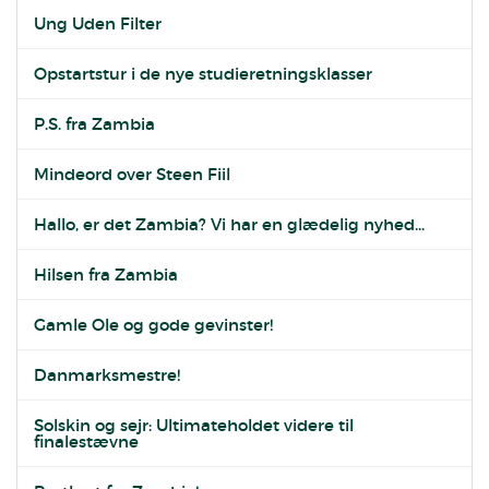
Ung Uden Filter
Opstartstur i de nye studieretningsklasser
P.S. fra Zambia
Mindeord over Steen Fiil
Hallo, er det Zambia? Vi har en glædelig nyhed...
Hilsen fra Zambia
Gamle Ole og gode gevinster!
Danmarksmestre!
Solskin og sejr: Ultimateholdet videre til
finalestævne