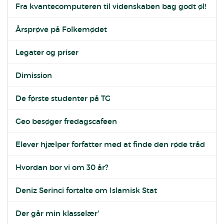
Fra kvantecomputeren til videnskaben bag godt øl!
Årsprøve på Folkemødet
Legater og priser
Dimission
De første studenter på TG
Geo besøger fredagscafeen
Elever hjælper forfatter med at finde den røde tråd
Hvordan bor vi om 30 år?
Deniz Serinci fortalte om Islamisk Stat
Der går min klasselær'