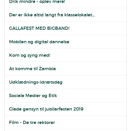
Drik mindre - oplev mere!
Der er ikke altid langt fra klasselokalet...
GALLAFEST MED BIGBAND!
Mobilen og digital dannelse
Kom og syng med!
At komme til Zambia
Udklædnings-idrætsdag
Sociale Medier og Etik
Glade gensyn til jubilarfesten 2019
Film - De tre rektorer