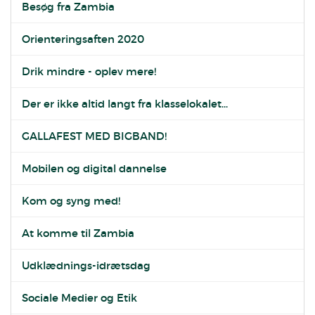
Besøg fra Zambia
Orienteringsaften 2020
Drik mindre - oplev mere!
Der er ikke altid langt fra klasselokalet...
GALLAFEST MED BIGBAND!
Mobilen og digital dannelse
Kom og syng med!
At komme til Zambia
Udklædnings-idrætsdag
Sociale Medier og Etik