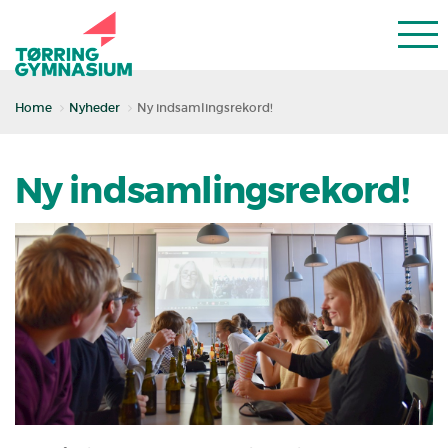
Home
Nyheder
Ny indsamlingsrekord!
Ny indsamlingsrekord!