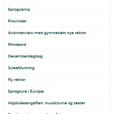
Sprogcamp
Prisvinder
Avisinterview med gymnasiets nye rektor
Mindeord
Decemberdagbog
Juleafslutning
Ny rektor
Sprogture i Europa
Højskolesangaften, musikturné og teater