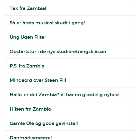
Tak fra Zambia!
Så er årets musical skudt i gang!
Ung Uden Filter
Opstartstur i de nye studieretningsklasser
P.S. fra Zambia
Mindeord over Steen Fiil
Hallo, er det Zambia? Vi har en glædelig nyhed...
Hilsen fra Zambia
Gamle Ole og gode gevinster!
Danmarksmestre!