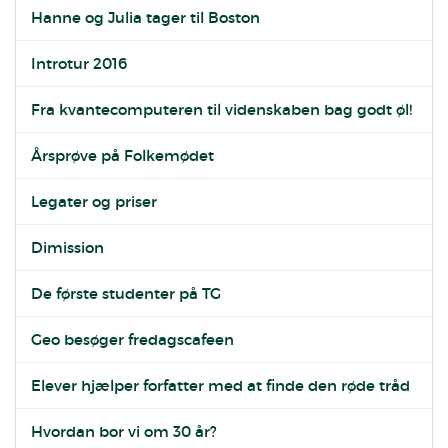
Hanne og Julia tager til Boston
Introtur 2016
Fra kvantecomputeren til videnskaben bag godt øl!
Årsprøve på Folkemødet
Legater og priser
Dimission
De første studenter på TG
Geo besøger fredagscafeen
Elever hjælper forfatter med at finde den røde tråd
Hvordan bor vi om 30 år?