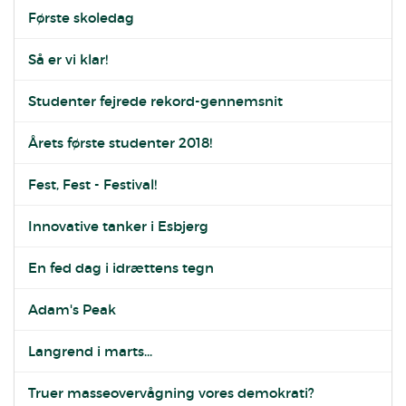
Første skoledag
Så er vi klar!
Studenter fejrede rekord-gennemsnit
Årets første studenter 2018!
Fest, Fest - Festival!
Innovative tanker i Esbjerg
En fed dag i idrættens tegn
Adam's Peak
Langrend i marts...
Truer masseovervågning vores demokrati?