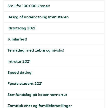
Smil for 100.000 kroner!
Besøg af undervisningsministeren
Idrætsdag 2021
Jubilarfest!
Temadag med zebra og bivoks!
Introtur 2021
Speed dating
Første student 2021
Samfundsfag på københavnertur
Zambisk chat og familiefortællinger