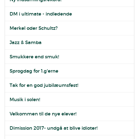
DM i ultimate - indledende
Merkel oder Schultz?
Jazz & Samba
Smukkere end smuk!
Sprogdag for 1.g'erne
Tak for en god jubilæumsfest!
Musik i solen!
Velkommen til de nye elever!
Dimission 2017- undgå at blive idioter!