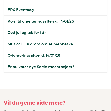
EPX Eventdag
Kom til orienteringsaften d. 14/01/26
God jul og tak for i år
Musical: “En drøm om et menneske”
Orienteringsaften d. 14/01/26
Er du vores nye SoMe medarbejder?
Vil du gerne vide mere?