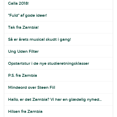
Galla 2018!
"Fuld" af gode ideer!
Tak fra Zambia!
Så er årets musical skudt i gang!
Ung Uden Filter
Opstartstur i de nye studieretningsklasser
P.S. fra Zambia
Mindeord over Steen Fiil
Hallo, er det Zambia? Vi har en glædelig nyhed...
Hilsen fra Zambia