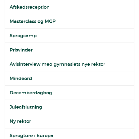
Afskedsreception
Masterclass og MGP
Sprogcamp
Prisvinder
Avisinterview med gymnasiets nye rektor
Mindeord
Decemberdagbog
Juleafslutning
Ny rektor
Sprogture i Europa