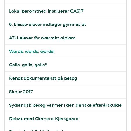
Lokal berømthed instruerer GAS17
6. klasse-elever indtager gymnasiet
ATU-elever får overrakt diplom
Words, words, words!
Galla, galla, galla!!
Kendt dokumentarist på besøg
Skitur 2017
Sydlandsk besøg varmer i den danske efterårskulde
Debat med Clement Kjersgaard