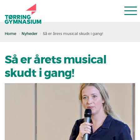
Home
Nyheder
Så er årets musical skudt i gang!
Så er årets musical
skudt i gang!