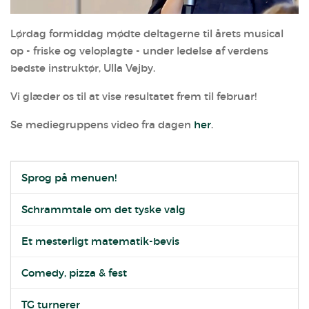
Lørdag formiddag mødte deltagerne til årets musical
op - friske og veloplagte - under ledelse af verdens
bedste instruktør, Ulla Vejby.
Vi glæder os til at vise resultatet frem til februar!
Se mediegruppens video fra dagen
her
.
Sprog på menuen!
Schrammtale om det tyske valg
Et mesterligt matematik-bevis
Comedy, pizza & fest
TG turnerer