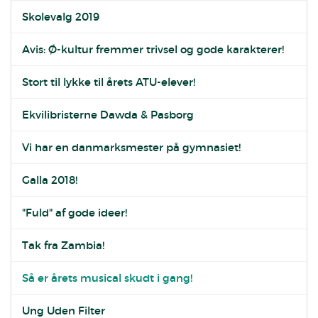
Skolevalg 2019
Avis: Ø-kultur fremmer trivsel og gode karakterer!
Stort til lykke til årets ATU-elever!
Ekvilibristerne Dawda & Pasborg
Vi har en danmarksmester på gymnasiet!
Galla 2018!
"Fuld" af gode ideer!
Tak fra Zambia!
Så er årets musical skudt i gang!
Ung Uden Filter