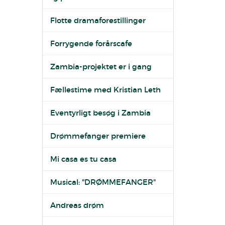
Flotte dramaforestillinger
Forrygende forårscafe
Zambia-projektet er i gang
Fællestime med Kristian Leth
Eventyrligt besøg i Zambia
Drømmefanger premiere
Mi casa es tu casa
Musical: "DRØMMEFANGER"
Andreas drøm