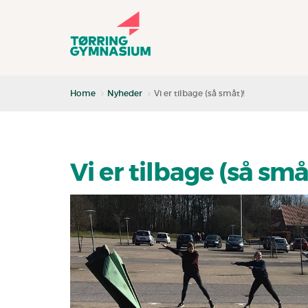
Home
Nyheder
Vi er tilbage (så småt)!
Vi er tilbage (så små