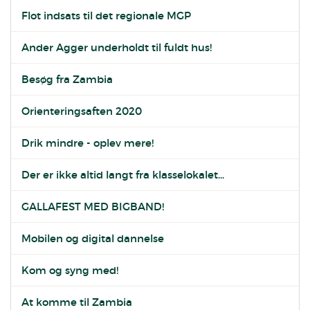
Flot indsats til det regionale MGP
Ander Agger underholdt til fuldt hus!
Besøg fra Zambia
Orienteringsaften 2020
Drik mindre - oplev mere!
Der er ikke altid langt fra klasselokalet...
GALLAFEST MED BIGBAND!
Mobilen og digital dannelse
Kom og syng med!
At komme til Zambia