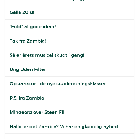
Galla 2018!
"Fuld" af gode ideer!
Tak fra Zambia!
Så er årets musical skudt i gang!
Ung Uden Filter
Opstartstur i de nye studieretningsklasser
P.S. fra Zambia
Mindeord over Steen Fiil
Hallo, er det Zambia? Vi har en glædelig nyhed...