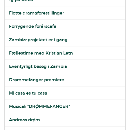
Flotte dramaforestillinger
Forrygende forårscafe
Zambia-projektet er i gang
Fællestime med Kristian Leth
Eventyrligt besøg i Zambia
Drømmefanger premiere
Mi casa es tu casa
Musical: "DRØMMEFANGER"
Andreas drøm