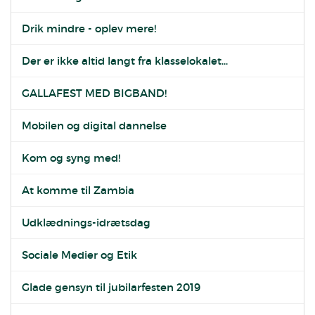
Drik mindre - oplev mere!
Der er ikke altid langt fra klasselokalet...
GALLAFEST MED BIGBAND!
Mobilen og digital dannelse
Kom og syng med!
At komme til Zambia
Udklædnings-idrætsdag
Sociale Medier og Etik
Glade gensyn til jubilarfesten 2019