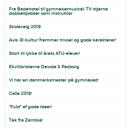
Fra Badehotel til gymnasiemusical: TV-stjerne
dobbeltjobber som instruktør
Skolevalg 2019
Avis: Ø-kultur fremmer trivsel og gode karakterer!
Stort til lykke til årets ATU-elever!
Ekvilibristerne Dawda & Pasborg
Vi har en danmarksmester på gymnasiet!
Galla 2018!
"Fuld" af gode ideer!
Tak fra Zambia!