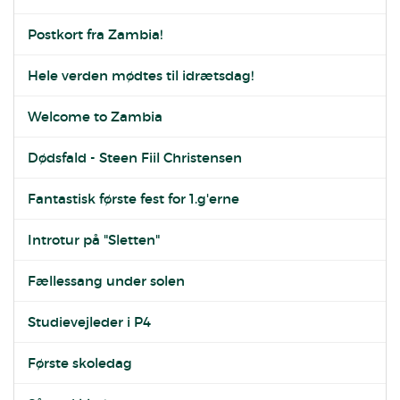
Postkort fra Zambia!
Hele verden mødtes til idrætsdag!
Welcome to Zambia
Dødsfald - Steen Fiil Christensen
Fantastisk første fest for 1.g'erne
Introtur på "Sletten"
Fællessang under solen
Studievejleder i P4
Første skoledag