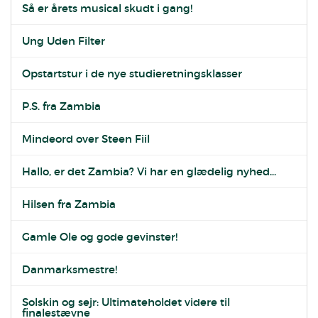
Så er årets musical skudt i gang!
Ung Uden Filter
Opstartstur i de nye studieretningsklasser
P.S. fra Zambia
Mindeord over Steen Fiil
Hallo, er det Zambia? Vi har en glædelig nyhed...
Hilsen fra Zambia
Gamle Ole og gode gevinster!
Danmarksmestre!
Solskin og sejr: Ultimateholdet videre til
finalestævne