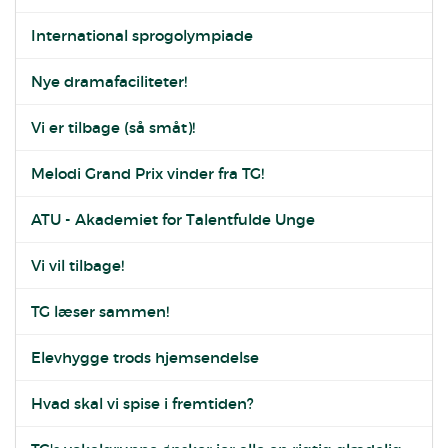
International sprogolympiade
Nye dramafaciliteter!
Vi er tilbage (så småt)!
Melodi Grand Prix vinder fra TG!
ATU - Akademiet for Talentfulde Unge
Vi vil tilbage!
TG læser sammen!
Elevhygge trods hjemsendelse
Hvad skal vi spise i fremtiden?