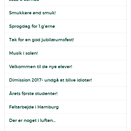
Smukkere end smuk!
Sprogdag for 1.g'erne
Tak for en god jubilæumsfest!
Musik i solen!
Velkommen til de nye elever!
Dimission 2017- undgå at blive idioter!
Årets første studenter!
Feltarbejde i Hamburg
Der er noget i luften...