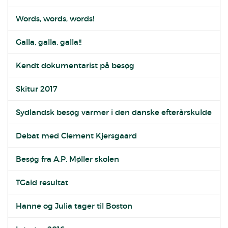
Words, words, words!
Galla, galla, galla!!
Kendt dokumentarist på besøg
Skitur 2017
Sydlandsk besøg varmer i den danske efterårskulde
Debat med Clement Kjersgaard
Besøg fra A.P. Møller skolen
TGaid resultat
Hanne og Julia tager til Boston