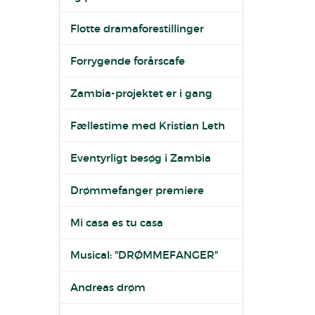
Flotte dramaforestillinger
Forrygende forårscafe
Zambia-projektet er i gang
Fællestime med Kristian Leth
Eventyrligt besøg i Zambia
Drømmefanger premiere
Mi casa es tu casa
Musical: "DRØMMEFANGER"
Andreas drøm