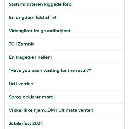
Statsministeren kiggede forbi
En ungdom fuld af liv!
Videoglimt fra grundforløbet
TG i Zambia
En tragedie i hallen!
"Have you been waiting for the result?"
Ud i verden!
Sprog opklarer mord!
Vi skal ikke hjem...DM i Ultimate venter!
Jubilarfest 2024