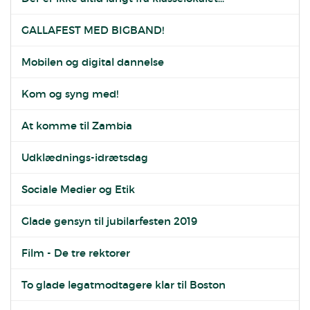
GALLAFEST MED BIGBAND!
Mobilen og digital dannelse
Kom og syng med!
At komme til Zambia
Udklædnings-idrætsdag
Sociale Medier og Etik
Glade gensyn til jubilarfesten 2019
Film - De tre rektorer
To glade legatmodtagere klar til Boston