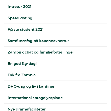
Introtur 2021
Speed dating
Første student 2021
Samfundsfag på københavnertur
Zambisk chat og familiefortællinger
En god 3.g-dag!
Tak fra Zambia
DHO-dag og liv i kantinen!
International sprogolympiade
Nye dramafaciliteter!