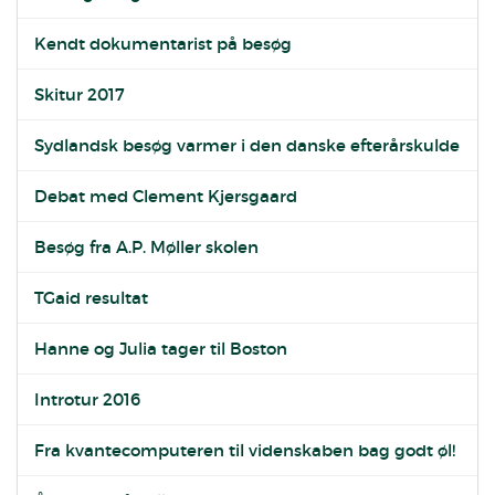
Kendt dokumentarist på besøg
Skitur 2017
Sydlandsk besøg varmer i den danske efterårskulde
Debat med Clement Kjersgaard
Besøg fra A.P. Møller skolen
TGaid resultat
Hanne og Julia tager til Boston
Introtur 2016
Fra kvantecomputeren til videnskaben bag godt øl!