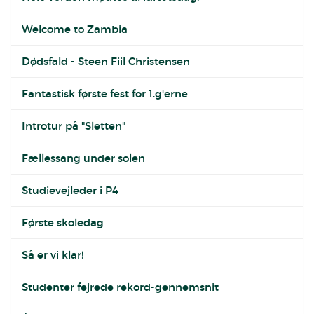
Welcome to Zambia
Dødsfald - Steen Fiil Christensen
Fantastisk første fest for 1.g'erne
Introtur på "Sletten"
Fællessang under solen
Studievejleder i P4
Første skoledag
Så er vi klar!
Studenter fejrede rekord-gennemsnit