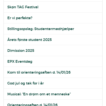
Skøn TAG Festival
Er vi perfekte?
Stillingsopslag: Studentermedhjælper
Årets første student 2025
Dimission 2025
EPX Eventdag
Kom til orienteringsaften d. 14/01/26
God jul og tak for i år
Musical: “En drøm om et menneske”
Orienteringsaften d. 14/01/26