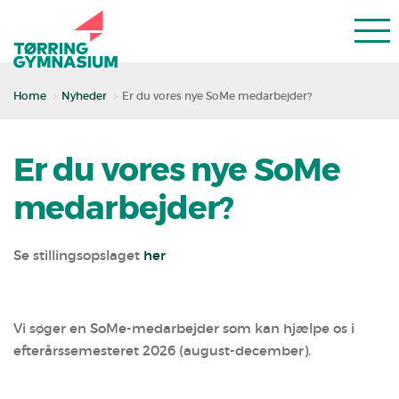
Home
Nyheder
Er du vores nye SoMe medarbejder?
Er du vores nye SoMe
medarbejder?
Se stillingsopslaget
her
Vi søger en SoMe-medarbejder som kan hjælpe os i
efterårssemesteret 2026 (august-december).